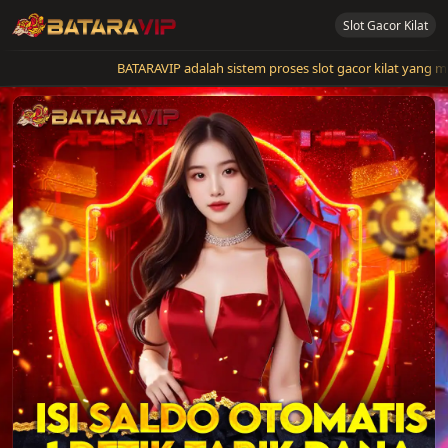
Slot Gacor Kilat
BATARAVIP adalah sistem proses slot gacor kilat yang m